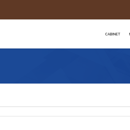
CABINET