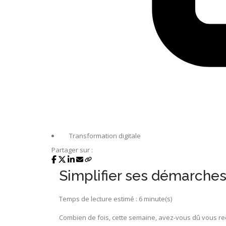
Transformation digitale
Partager sur :
Simplifier ses démarches 
Temps de lecture estimé : 6 minute(s)
Combien de fois, cette semaine, avez-vous dû vous reco