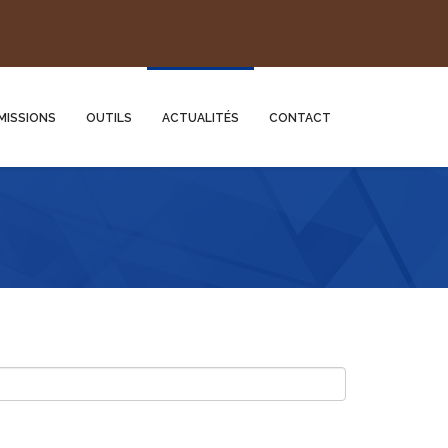
MISSIONS
OUTILS
ACTUALITÉS
CONTACT