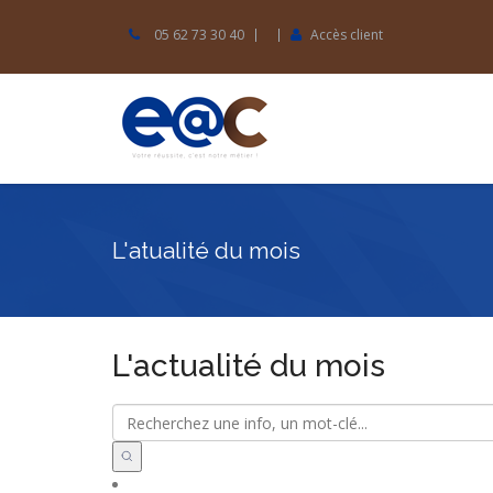
05 62 73 30 40
Accès client
L'atualité du mois
L'actualité du mois