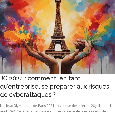
JO 2024 : comment, en tant
qu’entreprise, se préparer aux risques
de cyberattaques ?
Les Jeux Olympiques de Paris 2024 doivent se dérouler du 26 juillet au 11
août 2024. Cet événement exceptionnel représente une opportunité