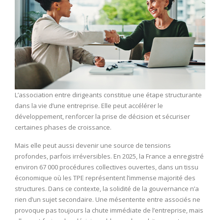
L’association entre dirigeants constitue une étape structurante
dans la vie d’une entreprise. Elle peut accélérer le
développement, renforcer la prise de décision et sécuriser
certaines phases de croissance.
Mais elle peut aussi devenir une source de tensions
profondes, parfois irréversibles. En 2025, la France a enregistré
environ 67 000 procédures collectives ouvertes, dans un tissu
économique où les TPE représentent l’immense majorité des
structures. Dans ce contexte, la solidité de la gouvernance n’a
rien d’un sujet secondaire. Une mésentente entre associés ne
provoque pas toujours la chute immédiate de l’entreprise, mais