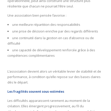
opérationnelle, peut ainsi construire une structure plus
résiliente que chacun ne pourrait l’être seul.
Une association bien pensée favorise :
une meilleure répartition des responsabilités
une prise de décision enrichie par des regards différents
une continuité dans la gestion en cas d’absence ou de
difficulté
une capacité de développement renforcée grâce à des
compétences complémentaires
L’association devient alors un véritable levier de stabilité et de
performance, à condition qu’elle repose sur des bases claires
dès le départ.
Les fragilités souvent sous-estimées
Les difficultés apparaissent rarement au moment de la
création. Elles émergent progressivement, au fil du