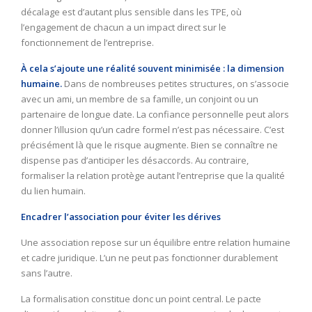
décalage est d’autant plus sensible dans les TPE, où
l’engagement de chacun a un impact direct sur le
fonctionnement de l’entreprise.
À cela s’ajoute une réalité souvent minimisée : la dimension
humaine.
Dans de nombreuses petites structures, on s’associe
avec un ami, un membre de sa famille, un conjoint ou un
partenaire de longue date. La confiance personnelle peut alors
donner l’illusion qu’un cadre formel n’est pas nécessaire. C’est
précisément là que le risque augmente. Bien se connaître ne
dispense pas d’anticiper les désaccords. Au contraire,
formaliser la relation protège autant l’entreprise que la qualité
du lien humain.
Encadrer l’association pour éviter les dérives
Une association repose sur un équilibre entre relation humaine
et cadre juridique. L’un ne peut pas fonctionner durablement
sans l’autre.
La formalisation constitue donc un point central. Le pacte