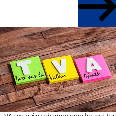
TVA : ce qui va changer pour les petites