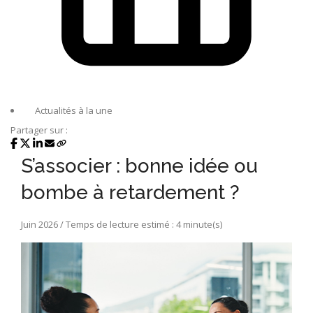
Actualités à la une
Partager sur :
S’associer : bonne idée ou
bombe à retardement ?
Juin 2026 / Temps de lecture estimé : 4 minute(s)