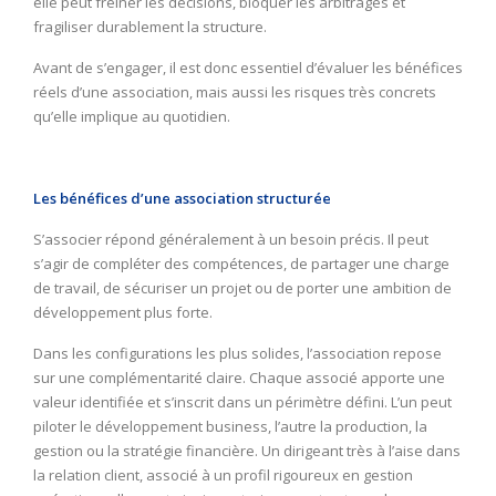
elle peut freiner les décisions, bloquer les arbitrages et
fragiliser durablement la structure.
Avant de s’engager, il est donc essentiel d’évaluer les bénéfices
réels d’une association, mais aussi les risques très concrets
qu’elle implique au quotidien.
Les bénéfices d’une association structurée
S’associer répond généralement à un besoin précis. Il peut
s’agir de compléter des compétences, de partager une charge
de travail, de sécuriser un projet ou de porter une ambition de
développement plus forte.
Dans les configurations les plus solides, l’association repose
sur une complémentarité claire. Chaque associé apporte une
valeur identifiée et s’inscrit dans un périmètre défini. L’un peut
piloter le développement business, l’autre la production, la
gestion ou la stratégie financière. Un dirigeant très à l’aise dans
la relation client, associé à un profil rigoureux en gestion