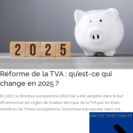
Réforme de la TVA : qu’est-ce qui
change en 2025 ?
En 2022, la directive européenne 2022/542 a été adoptée dans le but
d’harmoniser les règles de fixation des taux de la TVA par les Etats
membres de l'Union européenne. Désormais transposée dans not...
LIRE CETTE ACTUALITÉ