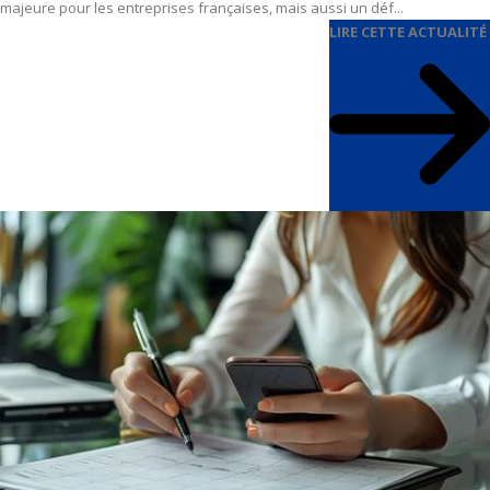
majeure pour les entreprises françaises, mais aussi un déf...
LIRE CETTE ACTUALITÉ