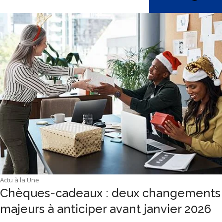
Actu à la Une
Chèques-cadeaux : deux changements
majeurs à anticiper avant janvier 2026