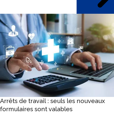
Arrêts de travail : seuls les nouveaux
formulaires sont valables