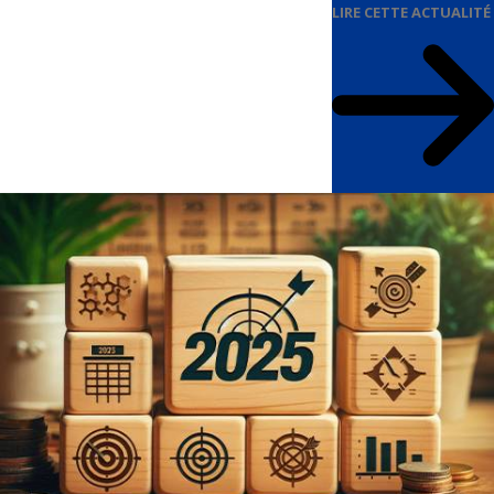
LIRE CETTE ACTUALITÉ