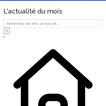
L'actualité du mois