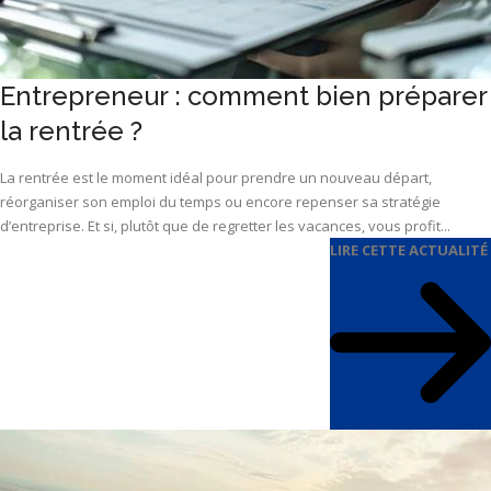
Entrepreneur : comment bien préparer
la rentrée ?
La rentrée est le moment idéal pour prendre un nouveau départ,
réorganiser son emploi du temps ou encore repenser sa stratégie
d’entreprise. Et si, plutôt que de regretter les vacances, vous profit...
LIRE CETTE ACTUALITÉ