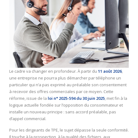
Le cadre va changer en profondeur. À partir du
11 août 2026
,
une entreprise ne pourra plus démarcher par téléphone un
particulier qui n’a pas exprimé au préalable son consentement
à recevoir des offres commerciales par ce moyen. Cette
réforme, issue de la
loi n° 2025-594 du 30 juin 2025
, met fin à la
logique actuelle fondée sur l’opposition du consommateur et
installe un nouveau principe : sans accord préalable, pas
d’appel commercial.
Pour les dirigeants de TPE, le sujet dépasse la seule conformité.
Il touche à la prospection, à la qualité des fichiers, aux