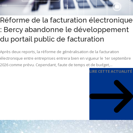
Réforme de la facturation électronique
: Bercy abandonne le développement
du portail public de facturation
Après deux reports, la réforme de généralisation de la facturation
électronique entre entreprises entrera bien en vigueur le 1er septembre
2026 comme prévu. Cependant, faute de temps et de budget,...
LIRE CETTE ACTUALITÉ