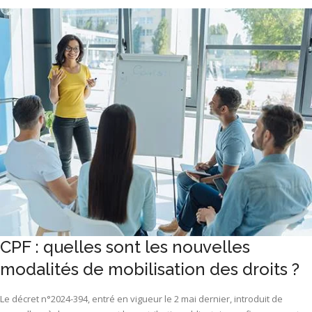
CPF : quelles sont les nouvelles
modalités de mobilisation des droits ?
Le décret n°2024-394, entré en vigueur le 2 mai dernier, introduit de