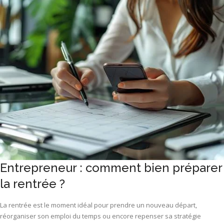
Entrepreneur : comment bien préparer
la rentrée ?
La rentrée est le moment idéal pour prendre un nouveau départ,
réorganiser son emploi du temps ou encore repenser sa stratégie