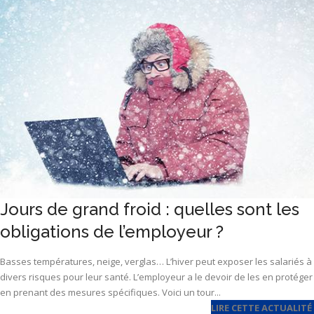
Jours de grand froid : quelles sont les
obligations de l’employeur ?
Basses températures, neige, verglas… L’hiver peut exposer les salariés à
divers risques pour leur santé. L’employeur a le devoir de les en protéger
en prenant des mesures spécifiques. Voici un tour...
LIRE CETTE ACTUALITÉ