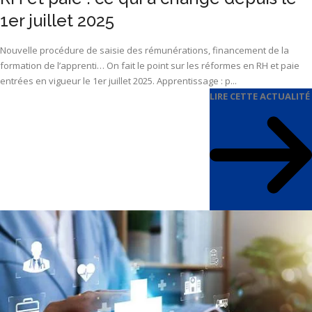
1er juillet 2025
Nouvelle procédure de saisie des rémunérations, financement de la
formation de l’apprenti… On fait le point sur les réformes en RH et paie
entrées en vigueur le 1er juillet 2025. Apprentissage : p...
LIRE CETTE ACTUALITÉ