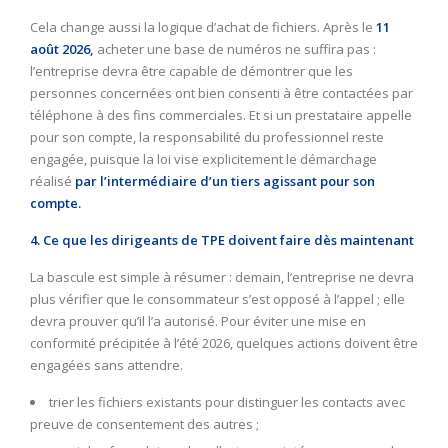
Cela change aussi la logique d’achat de fichiers. Après le
11
août 2026,
acheter une base de numéros ne suffira pas :
l’entreprise devra être capable de démontrer que les
personnes concernées ont bien consenti à être contactées par
téléphone à des fins commerciales. Et si un prestataire appelle
pour son compte, la responsabilité du professionnel reste
engagée, puisque la loi vise explicitement le démarchage
réalisé
par l’intermédiaire d’un tiers agissant pour son
compte.
4. Ce que les dirigeants de TPE doivent faire dès maintenant
La bascule est simple à résumer : demain, l’entreprise ne devra
plus vérifier que le consommateur s’est opposé à l’appel ; elle
devra prouver qu’il l’a autorisé. Pour éviter une mise en
conformité précipitée à l’été 2026, quelques actions doivent être
engagées sans attendre.
trier les fichiers existants pour distinguer les contacts avec
preuve de consentement des autres ;