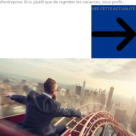
d’entreprise. Et si, plutôt que de regretter les vacances, vous profit...
LIRE CETTE ACTUALITÉ