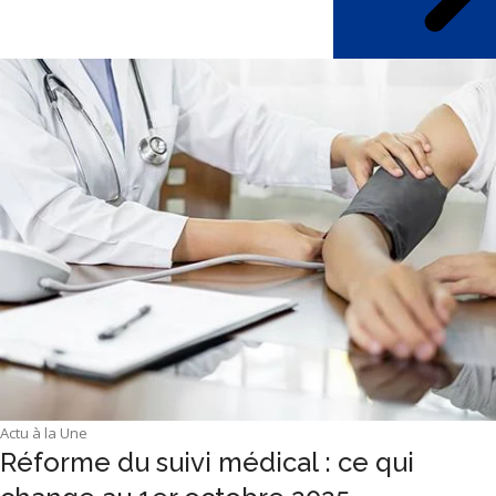
Actu à la Une
Réforme du suivi médical : ce qui