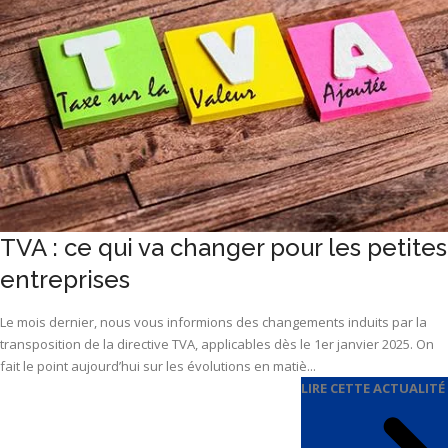
TVA : ce qui va changer pour les petites
entreprises
Le mois dernier, nous vous informions des changements induits par la
transposition de la directive TVA, applicables dès le 1er janvier 2025. On
fait le point aujourd’hui sur les évolutions en matiè...
LIRE CETTE ACTUALITÉ