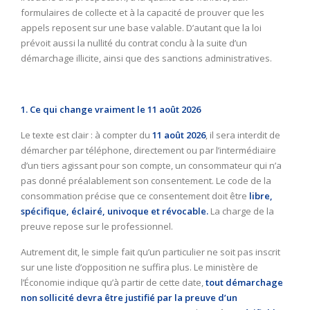
formulaires de collecte et à la capacité de prouver que les
appels reposent sur une base valable. D’autant que la loi
prévoit aussi la nullité du contrat conclu à la suite d’un
démarchage illicite, ainsi que des sanctions administratives.
1. Ce qui change vraiment le 11 août 2026
Le texte est clair : à compter du
11 août 2026
, il sera interdit de
démarcher par téléphone, directement ou par l’intermédiaire
d’un tiers agissant pour son compte, un consommateur qui n’a
pas donné préalablement son consentement. Le code de la
consommation précise que ce consentement doit être
libre,
spécifique, éclairé, univoque et révocable.
La charge de la
preuve repose sur le professionnel.
Autrement dit, le simple fait qu’un particulier ne soit pas inscrit
sur une liste d’opposition ne suffira plus. Le ministère de
l’Économie indique qu’à partir de cette date,
tout démarchage
non sollicité devra être justifié par la preuve d’un