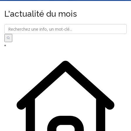
L'actualité du mois