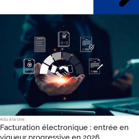
Actu à la Une
Facturation électronique : entrée en
vigueur progressive en 2026