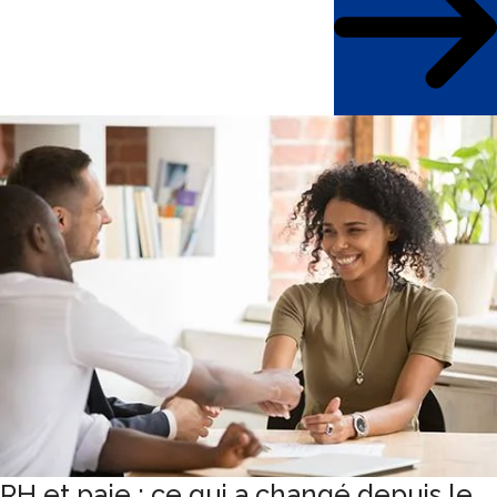
RH et paie : ce qui a changé depuis le