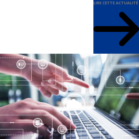
LIRE CETTE ACTUALITÉ