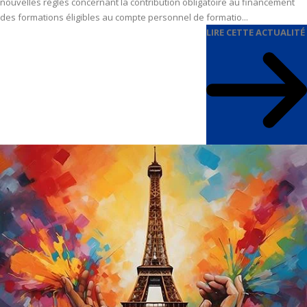
nouvelles règles concernant la contribution obligatoire au financement
des formations éligibles au compte personnel de formatio...
LIRE CETTE ACTUALITÉ