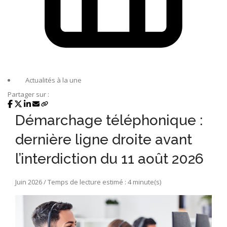
Actualités à la une
Partager sur :
Démarchage téléphonique :
dernière ligne droite avant
l’interdiction du 11 août 2026
Juin 2026 / Temps de lecture estimé : 4 minute(s)