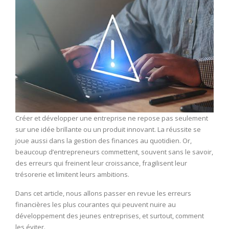
Créer et développer une entreprise ne repose pas seulement
sur une idée brillante ou un produit innovant. La réussite se
joue aussi dans la gestion des finances au quotidien. Or,
beaucoup d’entrepreneurs commettent, souvent sans le savoir,
des erreurs qui freinent leur croissance, fragilisent leur
trésorerie et limitent leurs ambitions.
Dans cet article, nous allons passer en revue les erreurs
financières les plus courantes qui peuvent nuire au
développement des jeunes entreprises, et surtout, comment
les éviter.