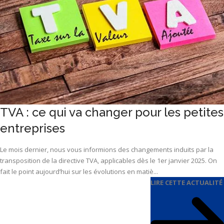
TVA : ce qui va changer pour les petites
entreprises
Le mois dernier, nous vous informions des changements induits par la
transposition de la directive TVA, applicables dès le 1er janvier 2025. On
fait le point aujourd’hui sur les évolutions en matiè...
LIRE CETTE ACTUALITÉ