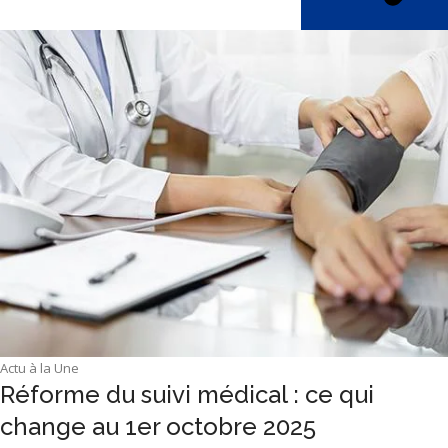
Actu à la Une
Réforme du suivi médical : ce qui
change au 1er octobre 2025