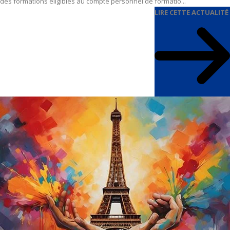
des formations éligibles au compte personnel de formatio...
LIRE CETTE ACTUALITÉ