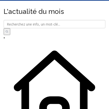
L'actualité du mois