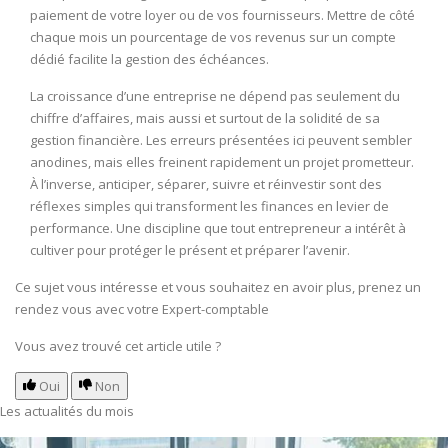
paiement de votre loyer ou de vos fournisseurs. Mettre de côté
chaque mois un pourcentage de vos revenus sur un compte
dédié facilite la gestion des échéances.
La croissance d’une entreprise ne dépend pas seulement du
chiffre d’affaires, mais aussi et surtout de la solidité de sa
gestion financière. Les erreurs présentées ici peuvent sembler
anodines, mais elles freinent rapidement un projet prometteur.
À l’inverse, anticiper, séparer, suivre et réinvestir sont des
réflexes simples qui transforment les finances en levier de
performance. Une discipline que tout entrepreneur a intérêt à
cultiver pour protéger le présent et préparer l’avenir.
Ce sujet vous intéresse et vous souhaitez en avoir plus,
prenez un
rendez vous avec votre Expert-comptable
Vous avez trouvé cet article utile ?
Oui
Non
Les actualités du mois