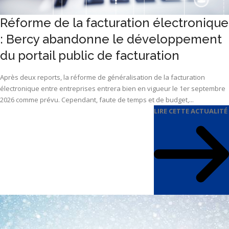
Réforme de la facturation électronique
: Bercy abandonne le développement
du portail public de facturation
Après deux reports, la réforme de généralisation de la facturation
électronique entre entreprises entrera bien en vigueur le 1er septembre
2026 comme prévu. Cependant, faute de temps et de budget,...
LIRE CETTE ACTUALITÉ