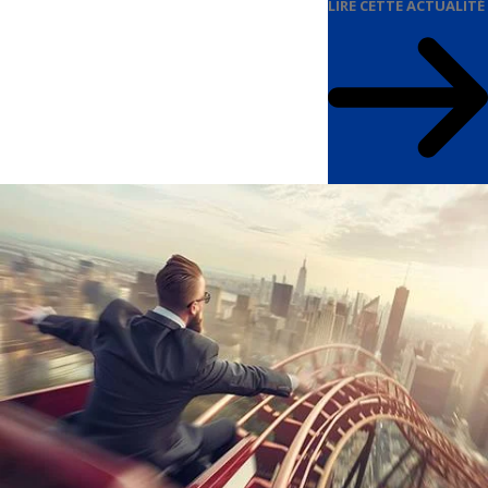
LIRE CETTE ACTUALITÉ