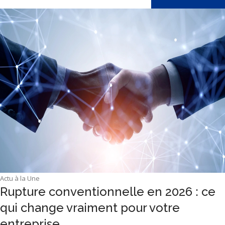
Actu à la Une
Rupture conventionnelle en 2026 : ce
qui change vraiment pour votre
entreprise