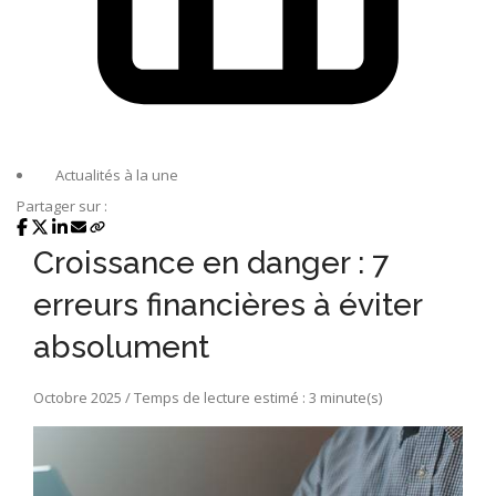
Actualités à la une
Partager sur :
Croissance en danger : 7
erreurs financières à éviter
absolument
Octobre 2025 / Temps de lecture estimé : 3 minute(s)