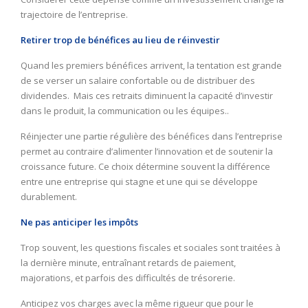
trajectoire de l’entreprise.
Retirer trop de bénéfices au lieu de réinvestir
Quand les premiers bénéfices arrivent, la tentation est grande
de se verser un salaire confortable ou de distribuer des
dividendes.
Mais ces retraits diminuent la capacité d’investir
dans le produit, la communication ou les équipes.
.
Réinjecter une partie régulière des bénéfices dans l’entreprise
permet au contraire d’alimenter l’innovation et de soutenir la
croissance future. Ce choix détermine souvent la différence
entre une
entreprise qui stagne et une qui se développe
durablement.
Ne pas anticiper les impôts
Trop souvent, les questions fiscales et sociales sont traitées à
la dernière minute, entraînant retards de paiement,
majorations, et parfois des difficultés de trésorerie.
Anticipez vos charges avec la même rigueur que pour le