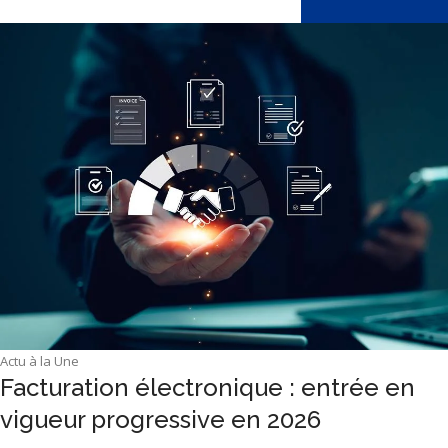
Actu à la Une
Facturation électronique : entrée en
vigueur progressive en 2026