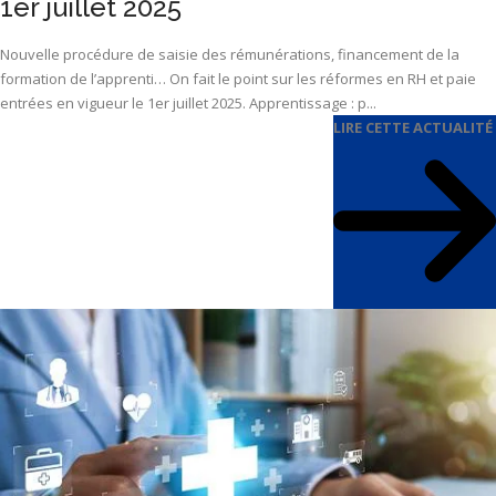
1er juillet 2025
Nouvelle procédure de saisie des rémunérations, financement de la
formation de l’apprenti… On fait le point sur les réformes en RH et paie
entrées en vigueur le 1er juillet 2025. Apprentissage : p...
LIRE CETTE ACTUALITÉ