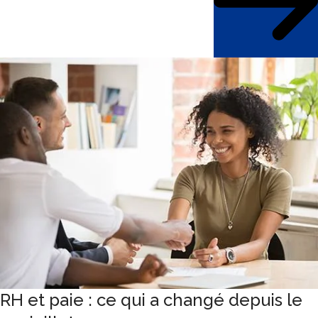
RH et paie : ce qui a changé depuis le