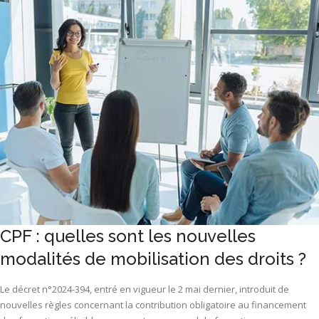
CPF : quelles sont les nouvelles
modalités de mobilisation des droits ?
Le décret n°2024-394, entré en vigueur le 2 mai dernier, introduit de
nouvelles règles concernant la contribution obligatoire au financement