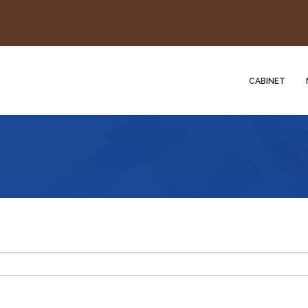
CABINET