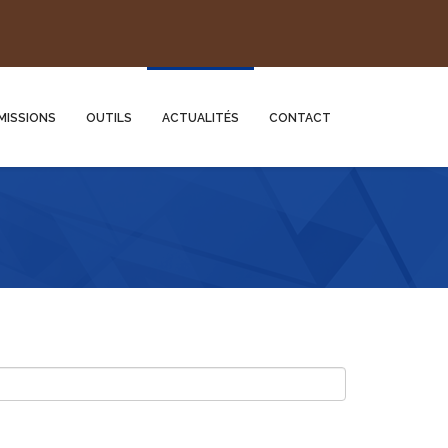
MISSIONS
OUTILS
ACTUALITÉS
CONTACT