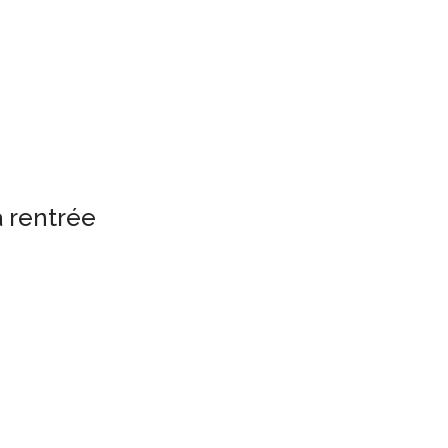
a rentrée