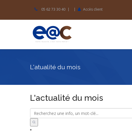
05 62 73 30 40
Accès client
L'atualité du mois
L'actualité du mois