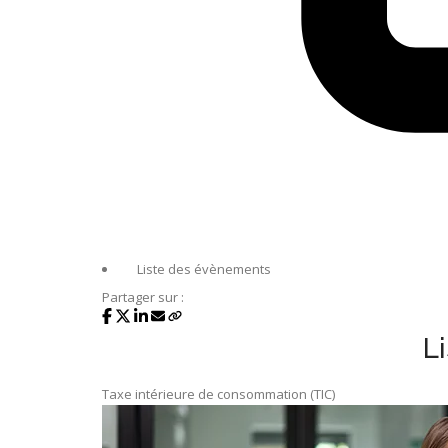
Liste des évènements
Partager sur :
L
Taxe intérieure de consommation (TIC)