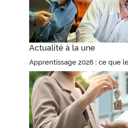
Actualité à la une
Apprentissage 2026 : ce que l