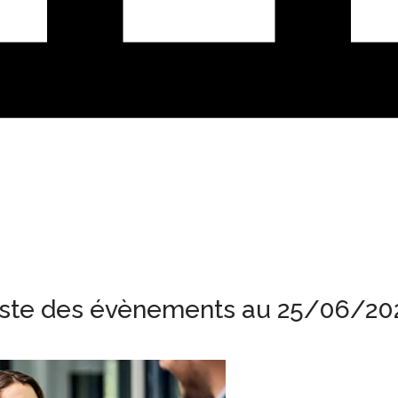
iste des évènements au 25/06/20