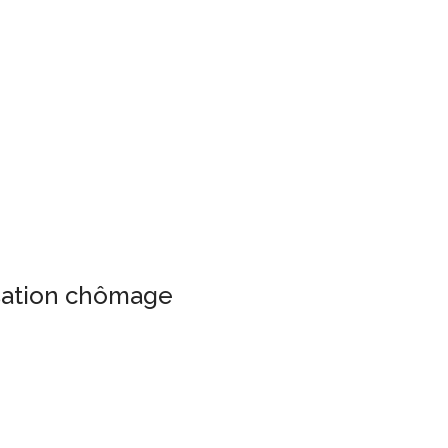
isation chômage