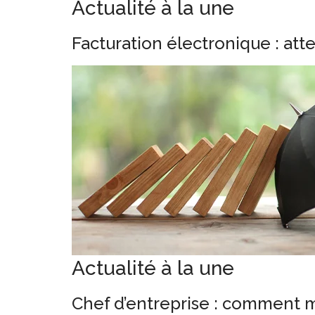
Actualité à la une
Facturation électronique : att
Actualité à la une
Chef d’entreprise : comment m