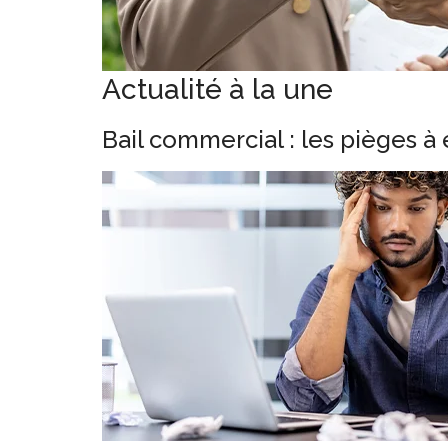
Actualité à la une
Bail commercial : les pièges à 