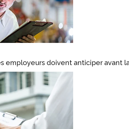
es employeurs doivent anticiper avant l