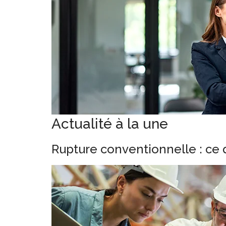
Actualité à la une
Rupture conventionnelle : ce