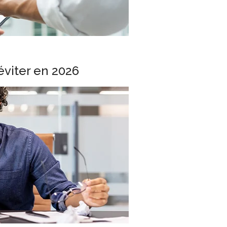
éviter en 2026