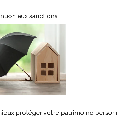
ention aux sanctions
ieux protéger votre patrimoine person