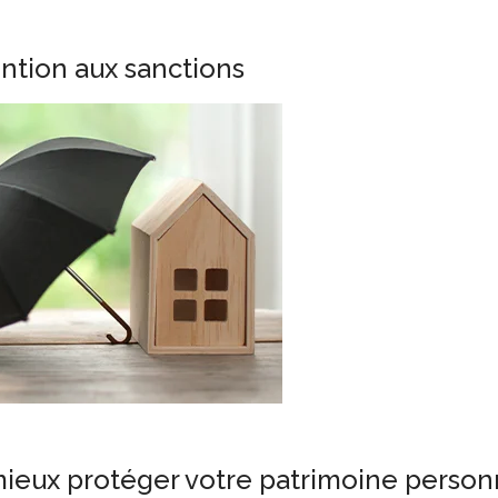
ention aux sanctions
ieux protéger votre patrimoine person