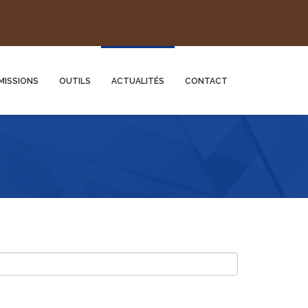
MISSIONS
OUTILS
ACTUALITÉS
CONTACT