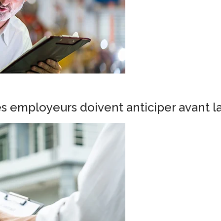
es employeurs doivent anticiper avant l