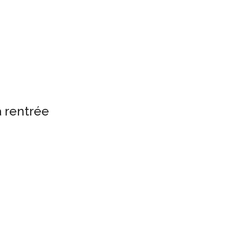
a rentrée