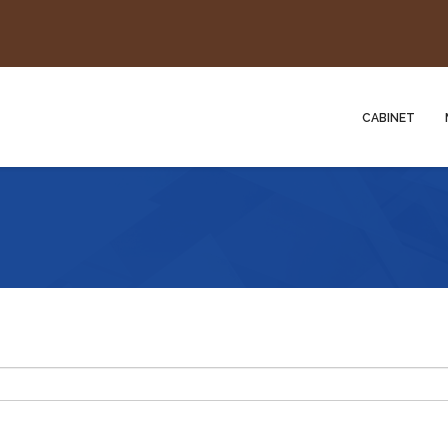
CABINET