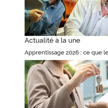
Actualité à la une
Apprentissage 2026 : ce que l