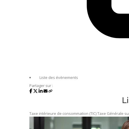
Liste des évènements
Partager sur :
L
Taxe intérieure de consommation (TIC)
Taxe Générale sur 