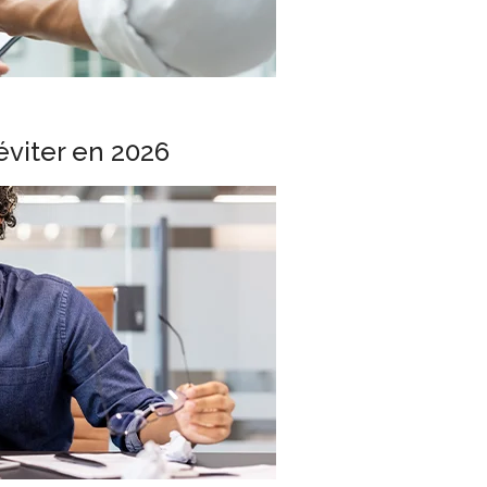
éviter en 2026