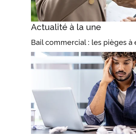
Actualité à la une
Bail commercial : les pièges à 