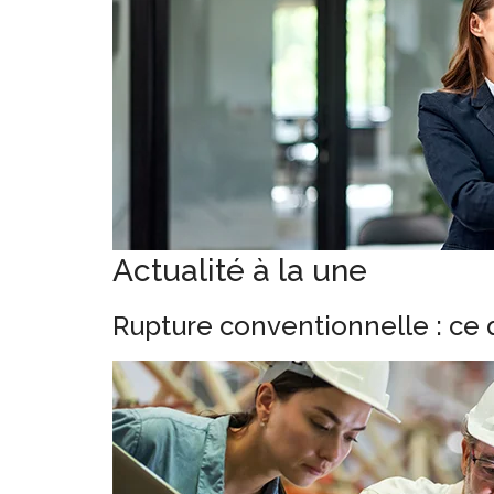
Actualité à la une
Rupture conventionnelle : ce