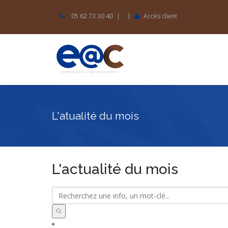
05 62 73 30 40
Accès client
L'atualité du mois
L'actualité du mois