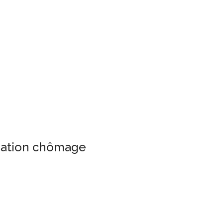
isation chômage