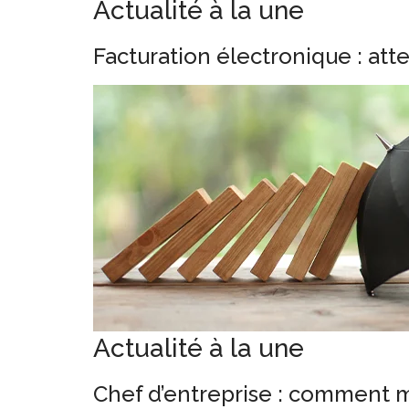
Actualité à la une
Facturation électronique : att
Actualité à la une
Chef d’entreprise : comment m