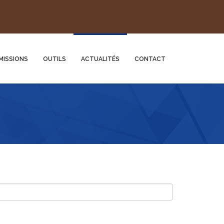
MISSIONS
OUTILS
ACTUALITÉS
CONTACT