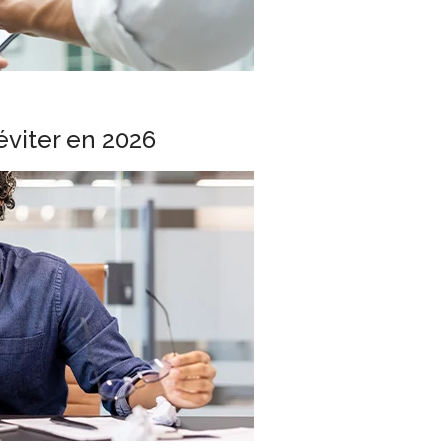
éviter en 2026