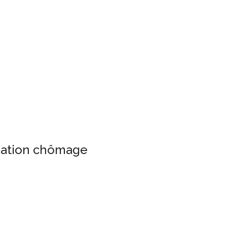
isation chômage