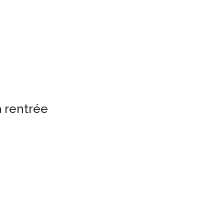
a rentrée