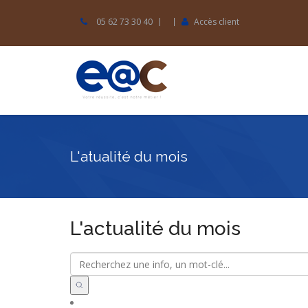
05 62 73 30 40
Accès client
L'atualité du mois
L'actualité du mois