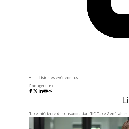
Liste des évènements
Partager sur :
L
Taxe intérieure de consommation (TIC)
Taxe Générale sur 