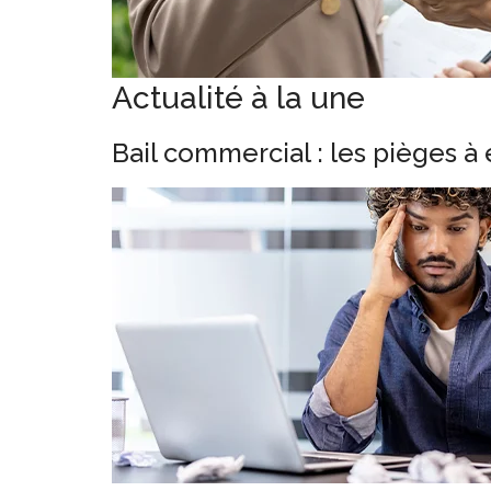
Actualité à la une
Bail commercial : les pièges à 