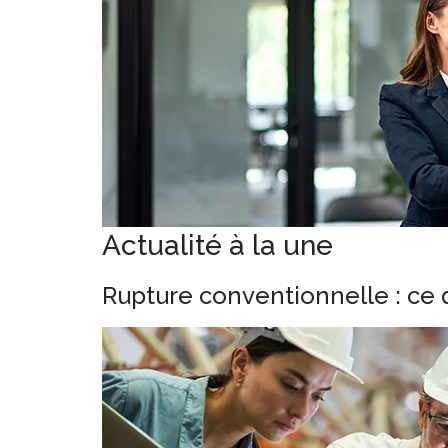
Actualité à la une
Rupture conventionnelle : ce