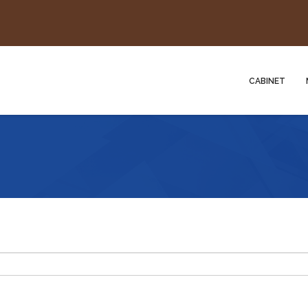
CABINET