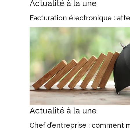
Actualité à la une
Facturation électronique : att
Actualité à la une
Chef d’entreprise : comment m