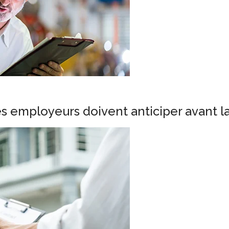
es employeurs doivent anticiper avant l