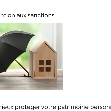
ention aux sanctions
ieux protéger votre patrimoine person