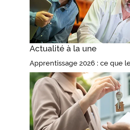
Actualité à la une
Apprentissage 2026 : ce que l