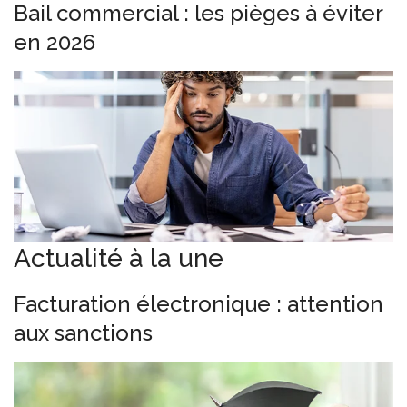
Bail commercial : les pièges à éviter
en 2026
Actualité à la une
Facturation électronique : attention
aux sanctions