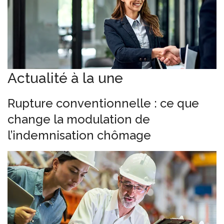
Actualité à la une
Rupture conventionnelle : ce que
change la modulation de
l’indemnisation chômage