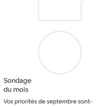
Sondage
du mois
Vos priorités de septembre sont-