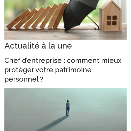
Actualité à la une
Chef d’entreprise : comment mieux
protéger votre patrimoine
personnel ?