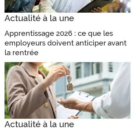
Actualité à la une
Apprentissage 2026 : ce que les
employeurs doivent anticiper avant
la rentrée
Actualité à la une