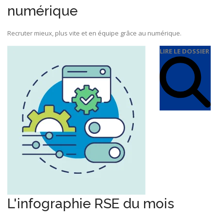
numérique
Recruter mieux, plus vite et en équipe grâce au numérique.
LIRE LE DOSSIER
L'infographie RSE du mois