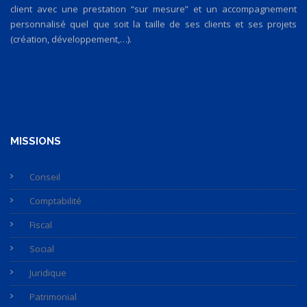
client avec une prestation “sur mesure” et un accompagnement
personnalisé quel que soit la taille de ses clients et ses projets
(création, développement,…).
MISSIONS
Conseil
Comptabilité
Fiscal
Social
Juridique
Patrimonial