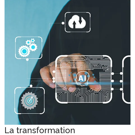
La transformation