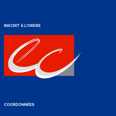
INSCRIT À L'ORDRE
COORDONNÉES