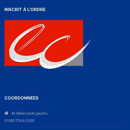
INSCRIT À L'ORDRE
COORDONNÉES
43 Allées Jean Jaurès
31000 TOULOUSE