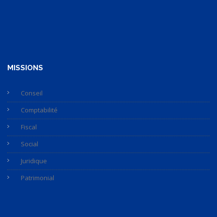
MISSIONS
Conseil
Comptabilité
Fiscal
Social
Juridique
Patrimonial