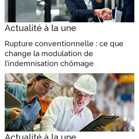
Actualité à la une
Rupture conventionnelle : ce que
change la modulation de
l’indemnisation chômage
Actualité à la une