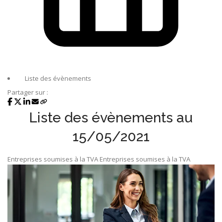
Liste des évènements
Partager sur :
Liste des évènements au
15/05/2021
Entreprises soumises à la TVA
Entreprises soumises à la TVA