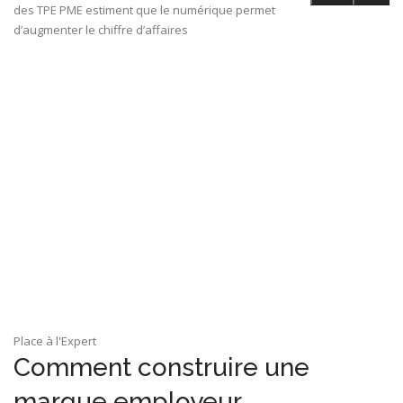
des TPE PME estiment que le numérique permet
d’augmenter le chiffre d’affaires
Place à l'Expert
Comment construire une
marque employeur