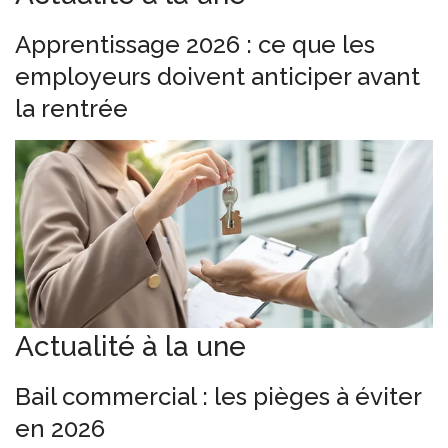
Apprentissage 2026 : ce que les
employeurs doivent anticiper avant
la rentrée
Actualité à la une
Bail commercial : les pièges à éviter
en 2026