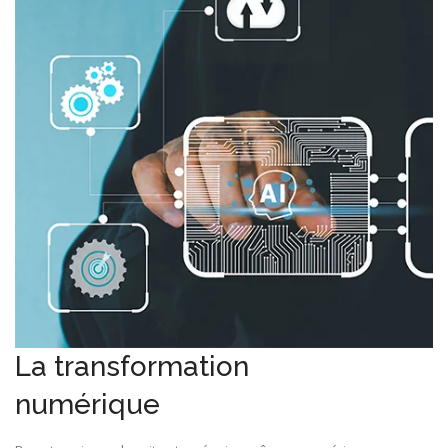
La transformation
numérique