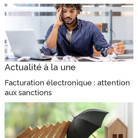
Actualité à la une
Facturation électronique : attention
aux sanctions