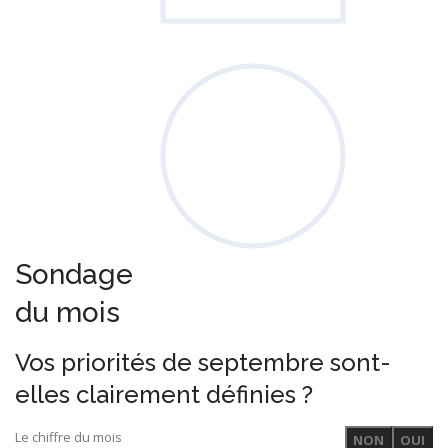
Sondage
du mois
Vos priorités de septembre sont-
elles clairement définies ?
Le chiffre du mois
NON
OUI