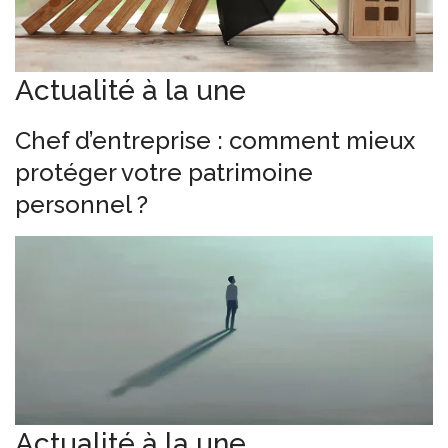
Actualité à la une
Chef d’entreprise : comment mieux
protéger votre patrimoine
personnel ?
Actualité à la une