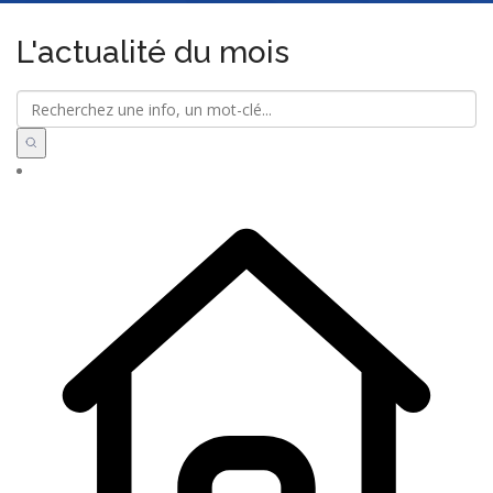
L'actualité du mois