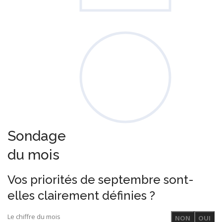
Sondage
du mois
Vos priorités de septembre sont-
elles clairement définies ?
Le chiffre du mois
NON
OUI