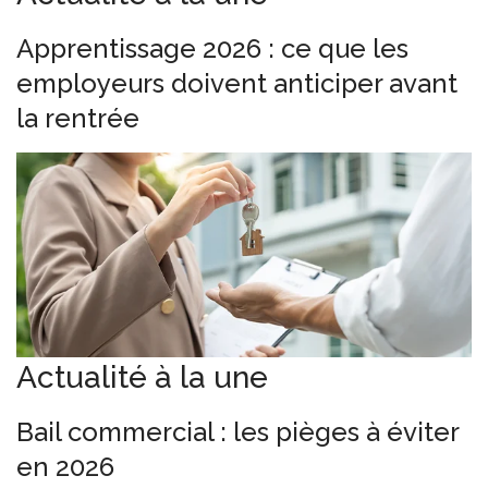
Apprentissage 2026 : ce que les
employeurs doivent anticiper avant
la rentrée
Actualité à la une
Bail commercial : les pièges à éviter
en 2026