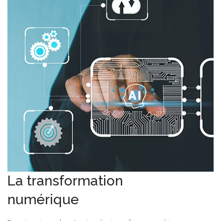
La transformation
numérique