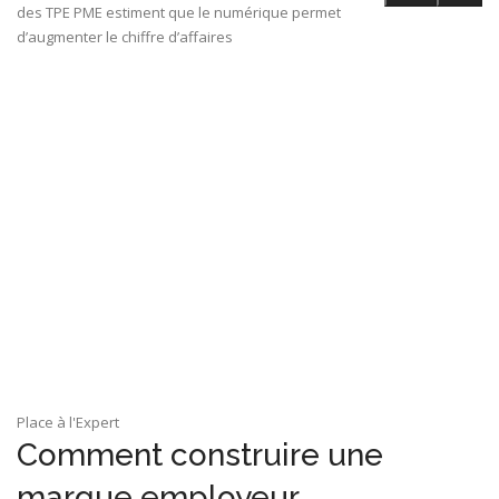
des TPE PME estiment que le numérique permet
d’augmenter le chiffre d’affaires
Place à l'Expert
Comment construire une
marque employeur