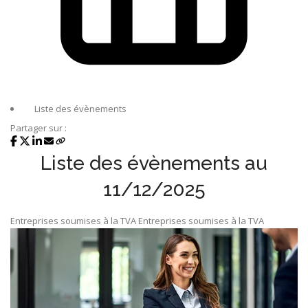
Liste des évènements
Partager sur :
Liste des évènements au
11/12/2025
Entreprises soumises à la TVA
Entreprises soumises à la TVA