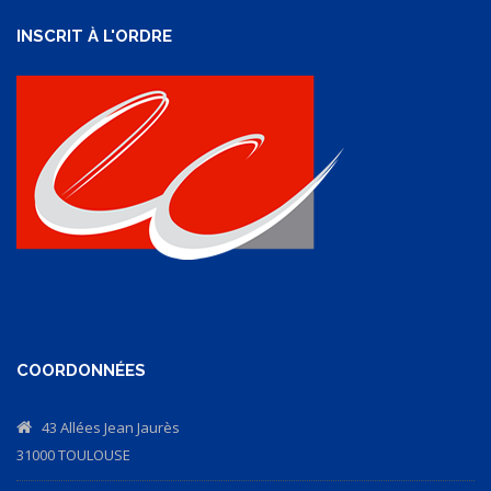
INSCRIT À L'ORDRE
COORDONNÉES
43 Allées Jean Jaurès
31000 TOULOUSE