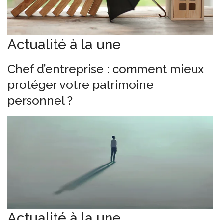
Actualité à la une
Chef d’entreprise : comment mieux
protéger votre patrimoine
personnel ?
Actualité à la une