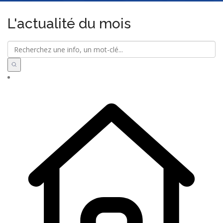
L'actualité du mois