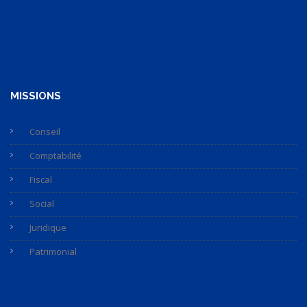
MISSIONS
Conseil
Comptabilité
Fiscal
Social
Juridique
Patrimonial