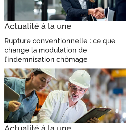
Actualité à la une
Rupture conventionnelle : ce que
change la modulation de
l’indemnisation chômage
Actualité à la une