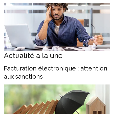
Actualité à la une
Facturation électronique : attention
aux sanctions