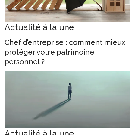
Actualité à la une
Chef d’entreprise : comment mieux
protéger votre patrimoine
personnel ?
Actualité à la une