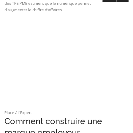
des TPE PME estiment que le numérique permet
d’augmenter le chiffre d’affaires
Place à l'Expert
Comment construire une
marque employeur