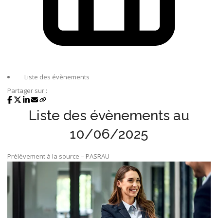
Liste des évènements
Partager sur :
Liste des évènements au
10/06/2025
Prélèvement à la source – PASRAU