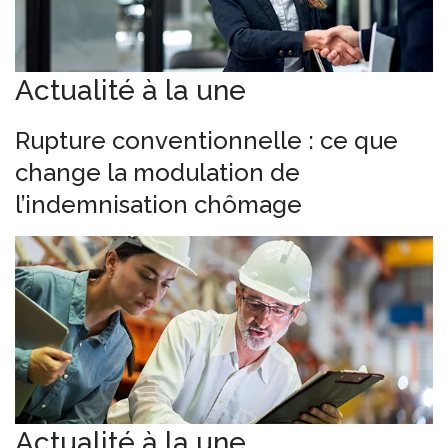
Actualité à la une
Rupture conventionnelle : ce que
change la modulation de
l’indemnisation chômage
Actualité à la une