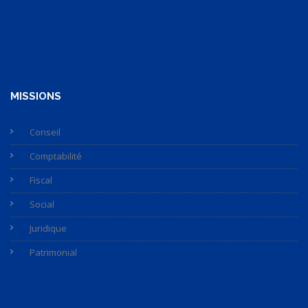
MISSIONS
Conseil
Comptabilité
Fiscal
Social
Juridique
Patrimonial