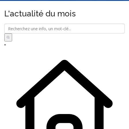
L'actualité du mois