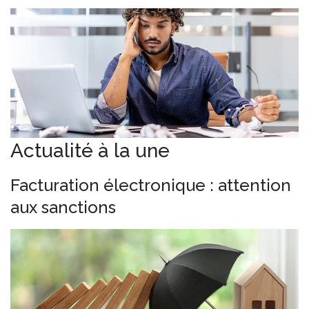
Actualité à la une
Facturation électronique : attention
aux sanctions