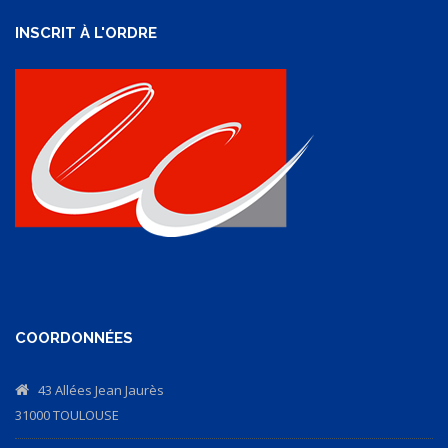
INSCRIT À L'ORDRE
COORDONNÉES
43 Allées Jean Jaurès
31000 TOULOUSE