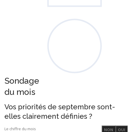
Sondage
du mois
Vos priorités de septembre sont-
elles clairement définies ?
Le chiffre du mois
NON
OUI