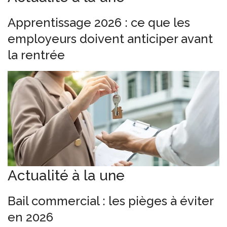
Apprentissage 2026 : ce que les
employeurs doivent anticiper avant
la rentrée
Actualité à la une
Bail commercial : les pièges à éviter
en 2026