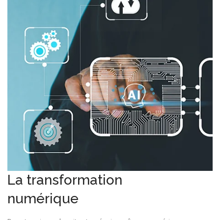
La transformation
numérique