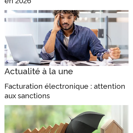
en 2026
Actualité à la une
Facturation électronique : attention
aux sanctions