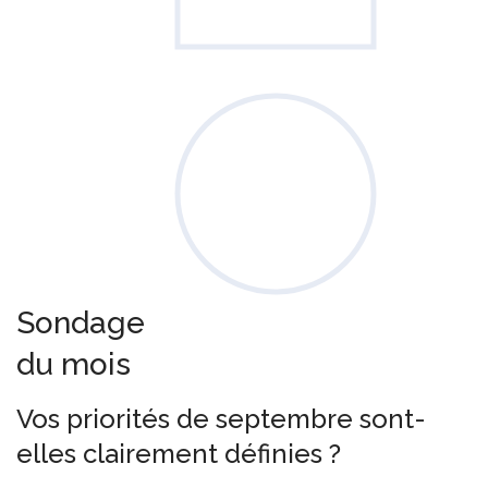
Sondage
du mois
Vos priorités de septembre sont-
elles clairement définies ?