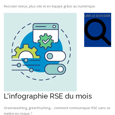
Recruter mieux, plus vite et en équipe grâce au numérique.
LIRE LE DOSSIER
L'infographie RSE du mois
Greenwashing, greenhushing… comment communiquer RSE sans se
mettre en risque ?