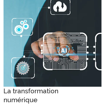
La transformation
numérique