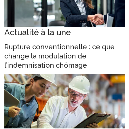
Actualité à la une
Rupture conventionnelle : ce que
change la modulation de
l’indemnisation chômage