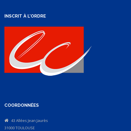
INSCRIT À L'ORDRE
COORDONNÉES
43 Allées Jean Jaurès
31000 TOULOUSE