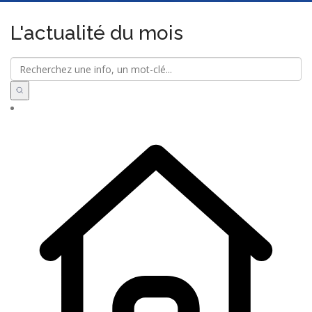
L'actualité du mois