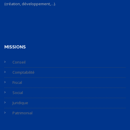
(création, développement,…).
MISSIONS
Conseil
Comptabilité
Fiscal
Social
Juridique
Patrimonial