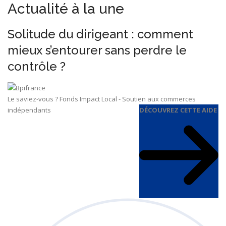
Actualité à la une
Solitude du dirigeant : comment
mieux s’entourer sans perdre le
contrôle ?
Le saviez-vous ?
Fonds Impact Local - Soutien aux commerces
indépendants
DÉCOUVREZ CETTE AIDE