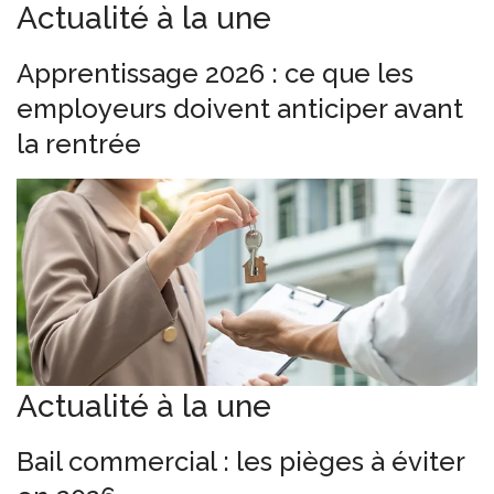
Actualité à la une
Apprentissage 2026 : ce que les
employeurs doivent anticiper avant
la rentrée
Actualité à la une
Bail commercial : les pièges à éviter