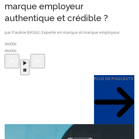
marque employeur
authentique et crédible ?
par Pauline BASILE, Experte en marque et marque employeur
0m00s
0m00s
PLUS DE PODCASTS