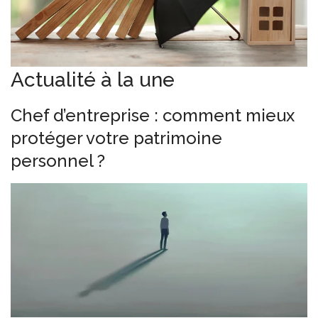
Actualité à la une
Chef d’entreprise : comment mieux
protéger votre patrimoine
personnel ?