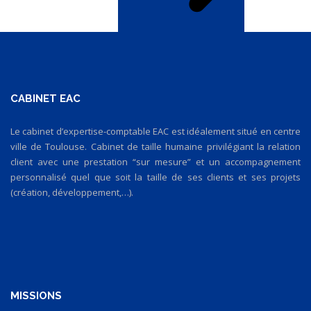
CABINET EAC
Le cabinet d’expertise-comptable EAC est idéalement situé en centre
ville de Toulouse. Cabinet de taille humaine privilégiant la relation
client avec une prestation “sur mesure” et un accompagnement
personnalisé quel que soit la taille de ses clients et ses projets
(création, développement,…).
MISSIONS