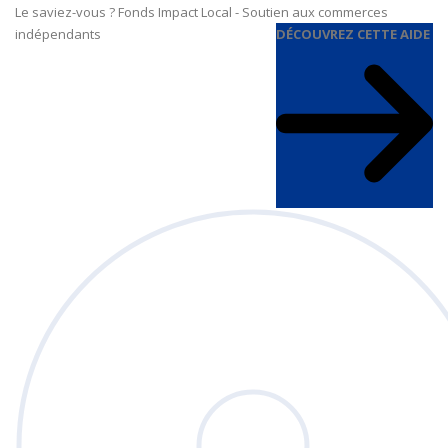
Le saviez-vous ?
Fonds Impact Local - Soutien aux commerces
indépendants
DÉCOUVREZ CETTE AIDE