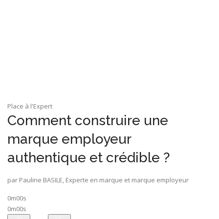
Place à l'Expert
Comment construire une
marque employeur
authentique et crédible ?
par Pauline BASILE, Experte en marque et marque employeur
0m00s
0m00s