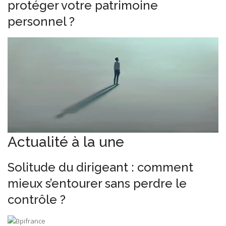
protéger votre patrimoine
personnel ?
Actualité à la une
Solitude du dirigeant : comment
mieux s’entourer sans perdre le
contrôle ?