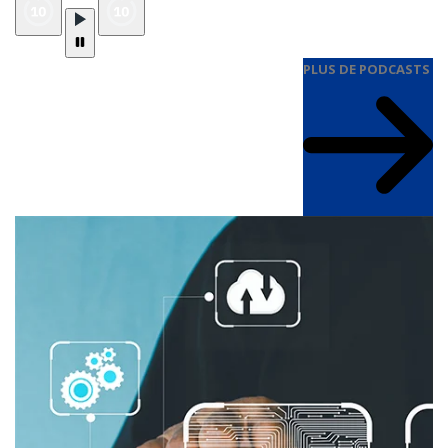
PLUS DE PODCASTS