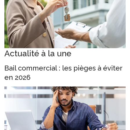
Actualité à la une
Bail commercial : les pièges à éviter
en 2026