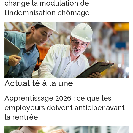
change la modulation de
l’indemnisation chômage
Actualité à la une
Apprentissage 2026 : ce que les
employeurs doivent anticiper avant
la rentrée