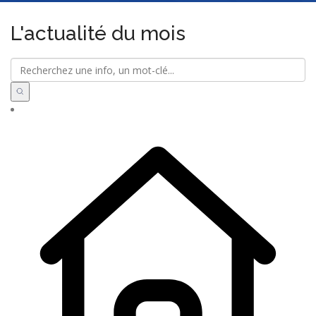
L'actualité du mois