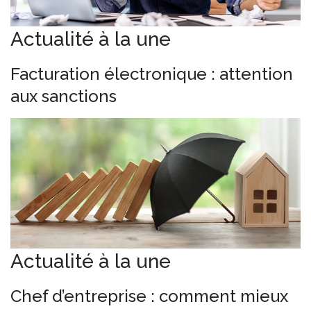
Actualité à la une
Facturation électronique : attention
aux sanctions
Actualité à la une
Chef d’entreprise : comment mieux