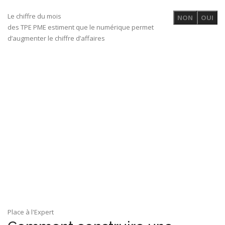
Le chiffre du mois
NON
OUI
des TPE PME estiment que le numérique permet
d’augmenter le chiffre d’affaires
Place à l'Expert