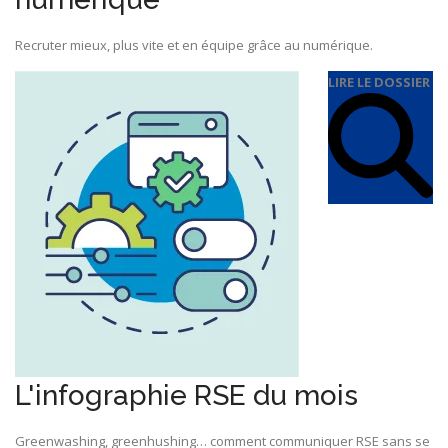
Recruter mieux, plus vite et en équipe grâce au numérique.
LIRE LE DOSSIER
L'infographie RSE du mois
Greenwashing, greenhushing… comment communiquer RSE sans se