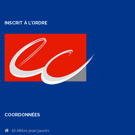
INSCRIT À L'ORDRE
COORDONNÉES
43 Allées Jean Jaurès