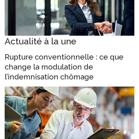
Actualité à la une
Rupture conventionnelle : ce que
change la modulation de
l’indemnisation chômage