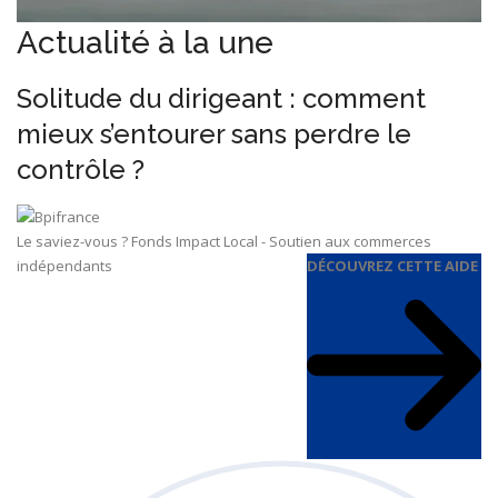
Actualité à la une
Solitude du dirigeant : comment
mieux s’entourer sans perdre le
contrôle ?
Le saviez-vous ?
Fonds Impact Local - Soutien aux commerces
indépendants
DÉCOUVREZ CETTE AIDE