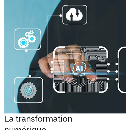
La transformation
numérique