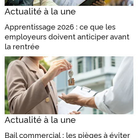
Actualité à la une
Apprentissage 2026 : ce que les
employeurs doivent anticiper avant
la rentrée
Actualité à la une
Bail commercial : les pièges à éviter