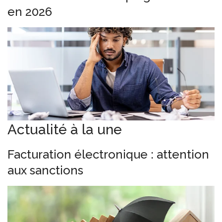
en 2026
Actualité à la une
Facturation électronique : attention
aux sanctions