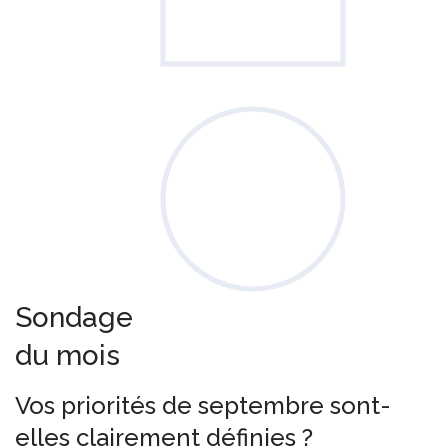
Sondage
du mois
Vos priorités de septembre sont-
elles clairement définies ?