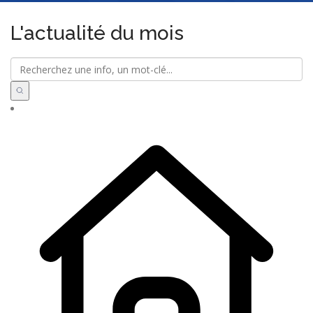
L'actualité du mois