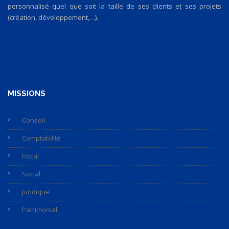
personnalisé quel que soit la taille de ses clients et ses projets
(création, développement,…).
MISSIONS
Conseil
Comptabilité
Fiscal
Social
Juridique
Patrimonial