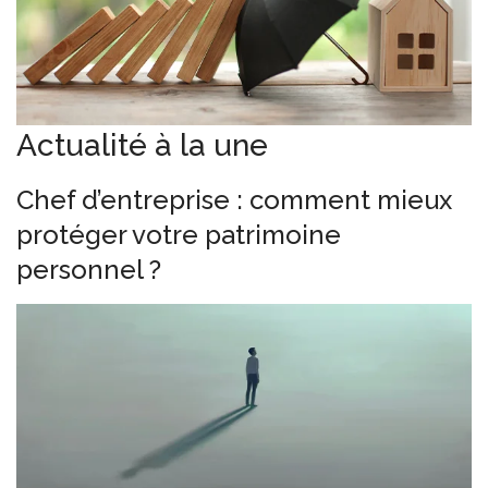
Actualité à la une
Chef d’entreprise : comment mieux
protéger votre patrimoine
personnel ?