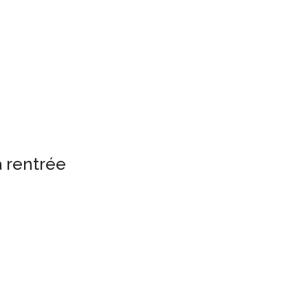
a rentrée