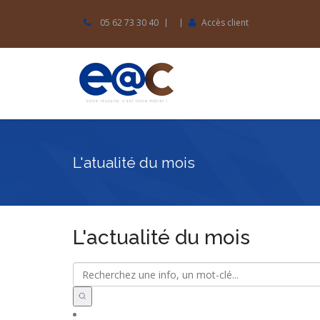
05 62 73 30 40
Accès client
L'atualité du mois
L'actualité du mois