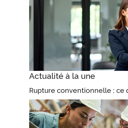
Actualité à la une
Rupture conventionnelle : ce