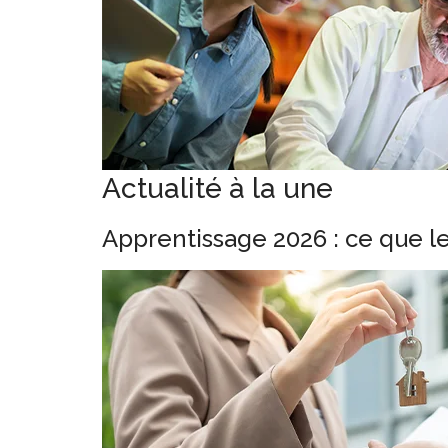
Actualité à la une
Apprentissage 2026 : ce que l