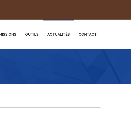
MISSIONS
OUTILS
ACTUALITÉS
CONTACT