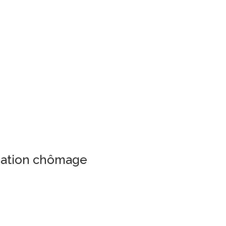
isation chômage