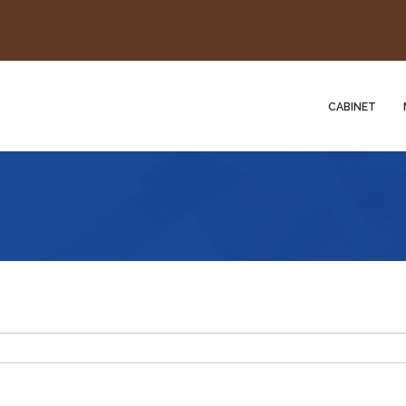
CABINET