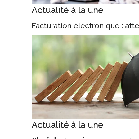
Actualité à la une
Facturation électronique : att
Actualité à la une