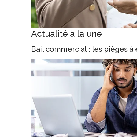
Actualité à la une
Bail commercial : les pièges à 