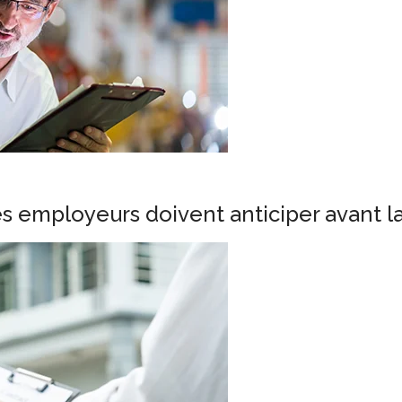
es employeurs doivent anticiper avant l