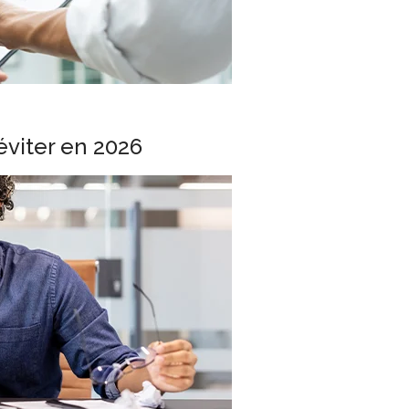
éviter en 2026